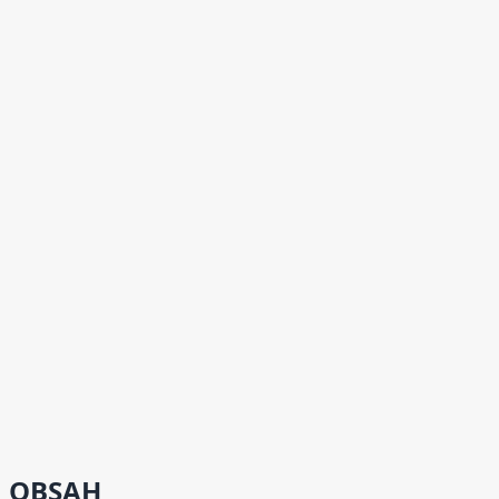
OBSAH