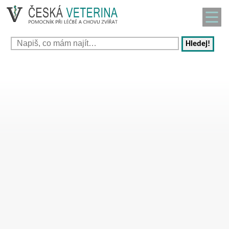
Hledej!