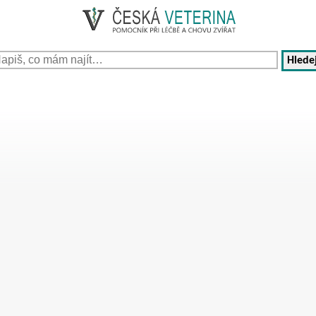
Hledej