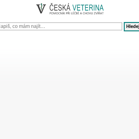
Hledej