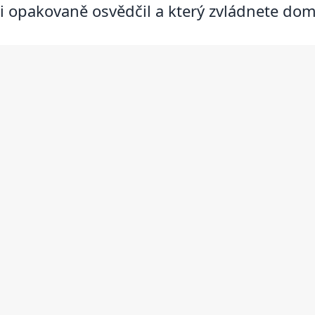
i opakovaně osvědčil a který zvládnete dom