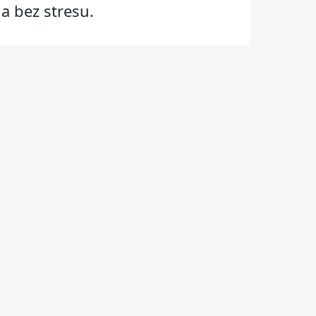
a bez stresu.