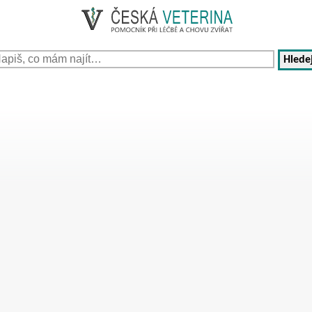
Hledej