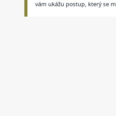
vám ukážu postup, který se m