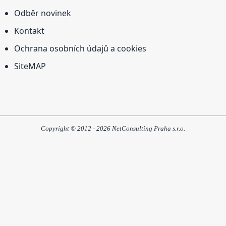
Odběr novinek
Kontakt
Ochrana osobních údajů a cookies
SiteMAP
Copyright © 2012 - 2026 NetConsulting Praha s.r.o.