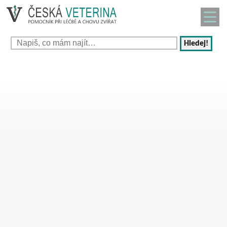
Hledej!