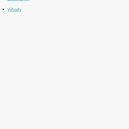
Výhody