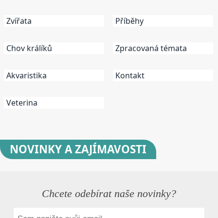
Zvířata
Příběhy
Chov králíků
Zpracovaná témata
Akvaristika
Kontakt
Veterina
NOVINKY
A ZAJÍMAVOSTI
Chcete odebírat naše novinky?