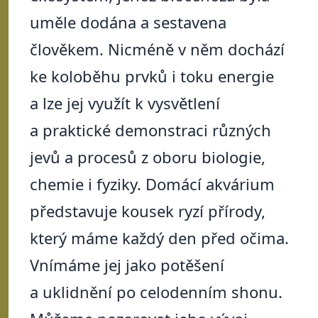
uměle dodána a sestavena
člověkem. Nicméně v něm dochází
ke koloběhu prvků i toku energie
a lze jej využít k vysvětlení
a praktické demonstraci různých
jevů a procesů z oboru biologie,
chemie i fyziky. Domácí akvárium
představuje kousek ryzí přírody,
který máme každý den před očima.
Vnímáme jej jako potěšení
a uklidnění po celodenním shonu.