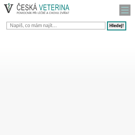
Hledej!