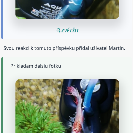
🔍 ZVĚTŠIT
Svou reakci k tomuto příspěvku přidal uživatel Martin.
Prikladam dalsiu fotku