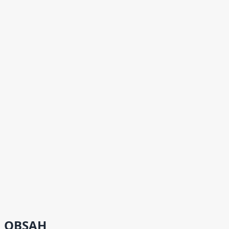
OBSAH