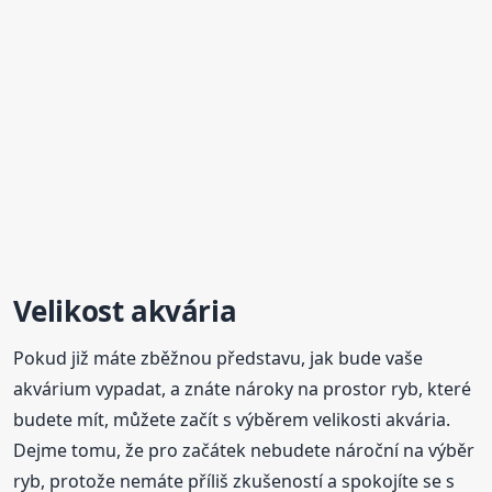
Velikost akvária
Pokud již máte zběžnou představu, jak bude vaše
akvárium vypadat, a znáte nároky na prostor ryb, které
budete mít, můžete začít s výběrem velikosti akvária.
Dejme tomu, že pro začátek nebudete nároční na výběr
ryb, protože nemáte příliš zkušeností a spokojíte se s