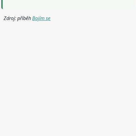
Zdroj: příběh
Bojím se