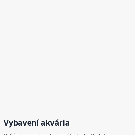
Vybavení akvária