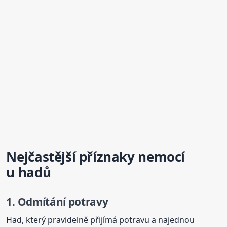
Nejčastější příznaky nemocí
u hadů
1. Odmítání potravy
Had, který pravidelně přijímá potravu a najednou