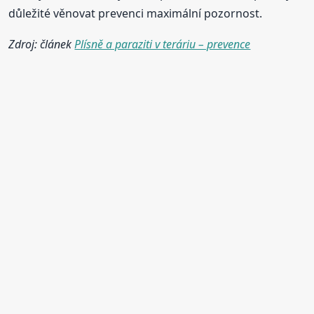
důležité věnovat prevenci maximální pozornost.
Zdroj: článek
Plísně a paraziti v teráriu – prevence