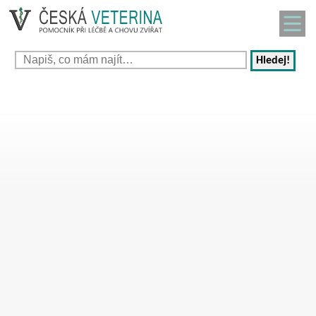
Hledej!