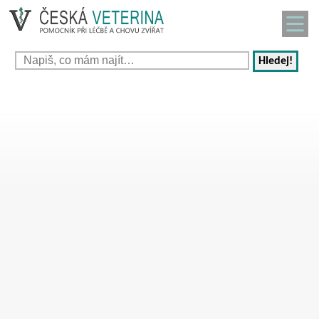
Hledej!