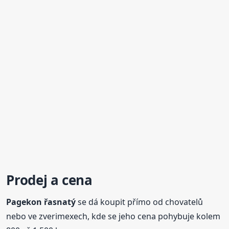
Prodej a cena
Pagekon
řasnatý
se dá koupit přímo od chovatelů
nebo ve zverimexech, kde se jeho cena pohybuje kolem