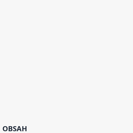
OBSAH