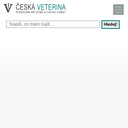
Hledej!