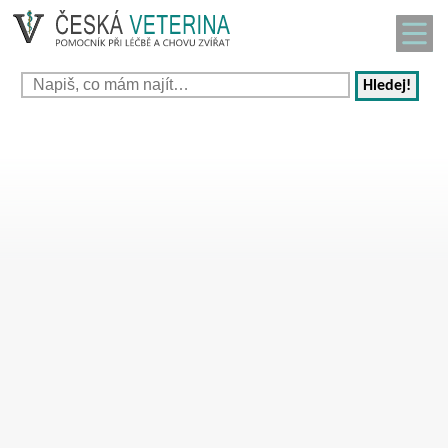
Hledej!