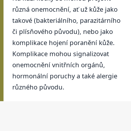
různá onemocnění, ať už kůže jako
takové (bakteriálního, parazitárního
či plísňového původu), nebo jako
komplikace hojení poranění kůže.
Komplikace mohou signalizovat
onemocnění vnitřních orgánů,
hormonální poruchy a také alergie
různého původu.