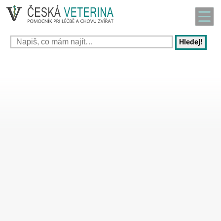
Hledej!