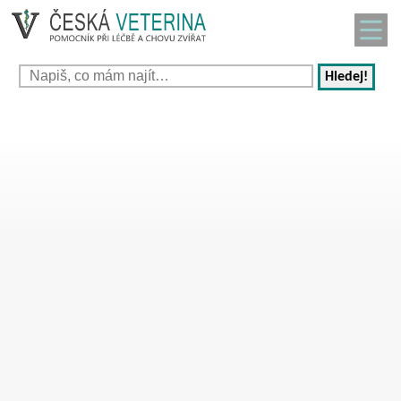
Hledej!