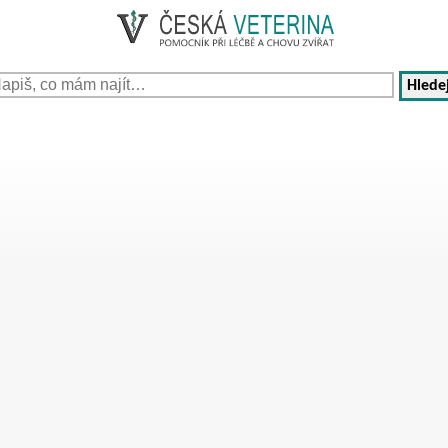
Hledej