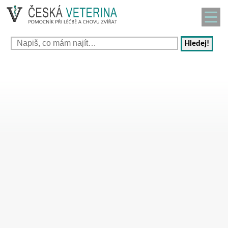
Hledej!