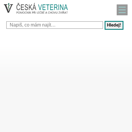
Hledej!