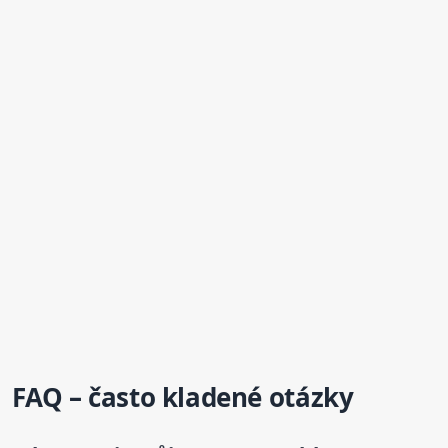
FAQ – často kladené otázky