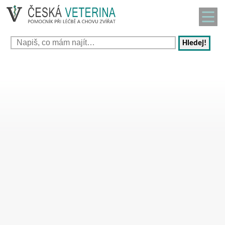
Hledej!