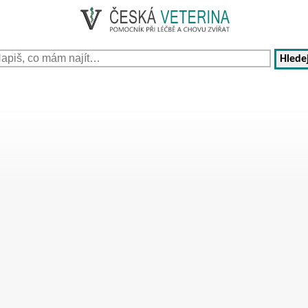
Hledej