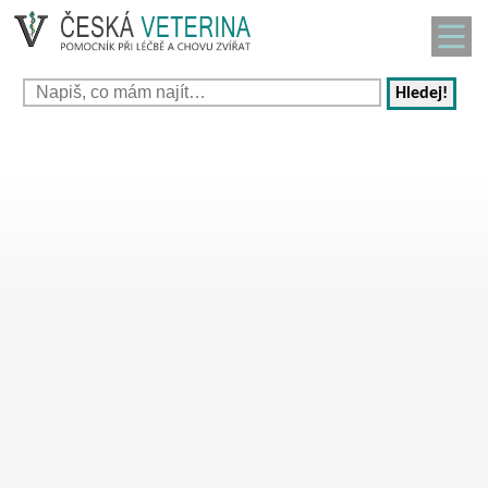
Hledej!