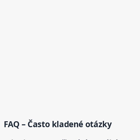
FAQ – Často kladené otázky