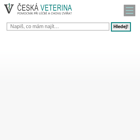
Hledej!