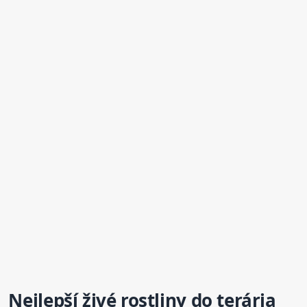
Nejlepší živé rostliny do terária