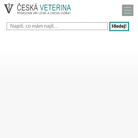
Hledej!