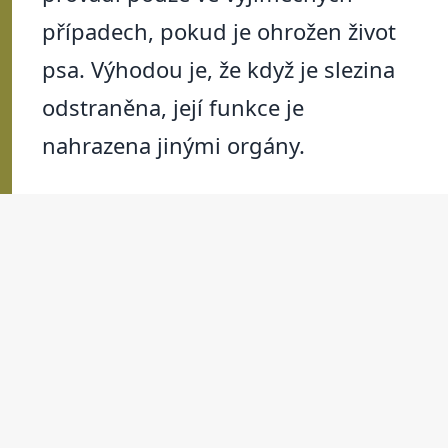
případech, pokud je ohrožen život
psa. Výhodou je, že když je slezina
odstraněna, její funkce je
nahrazena jinými orgány.