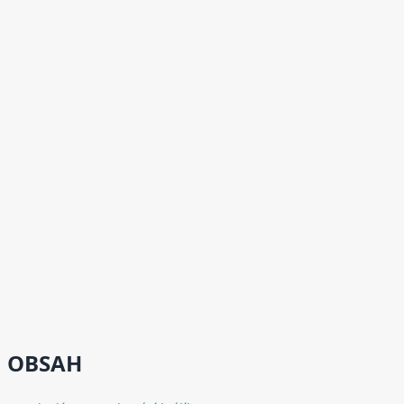
OBSAH