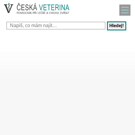
Hledej!