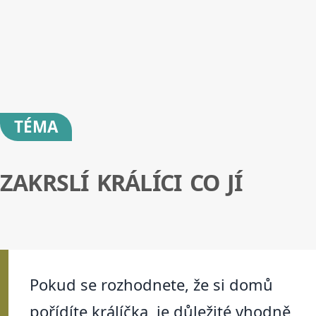
TÉMA
ZAKRSLÍ KRÁLÍCI CO JÍ
Pokud se rozhodnete, že si domů
pořídíte králíčka, je důležité vhodně