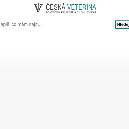
Hledej