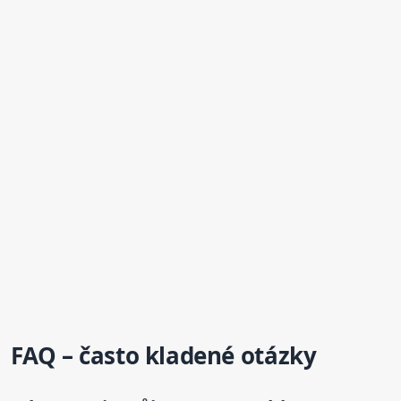
FAQ – často kladené otázky