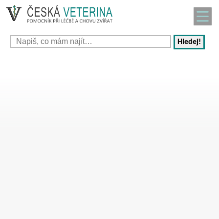
Hledej!