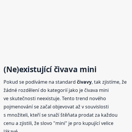
(Ne)existující čivava mini
Pokud se podíváme na standard
čivavy
, tak zjistíme, že
žádné rozdělení do kategorií jako je čivava mini
ve skutečnosti neexistuje. Tento trend nového
pojmenování se začal objevovat až v souvislosti
s množiteli, kteří se snaží štěňata prodat za každou
cenu a zjistili, že slovo "mini" je pro kupující velice
lákavé.