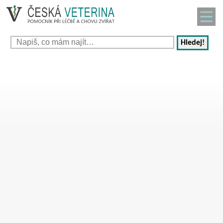
Hledej!