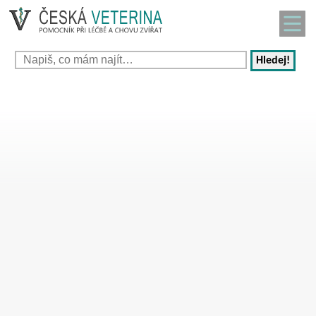
Hledej!