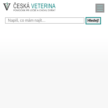
Hledej!