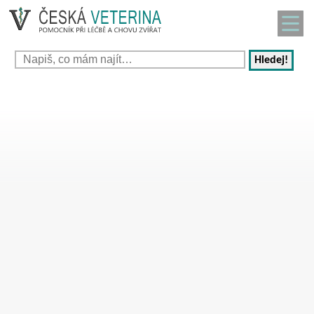
Hledej!