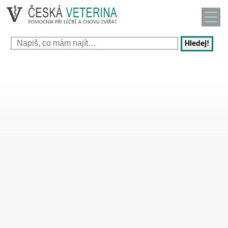
Hledej!