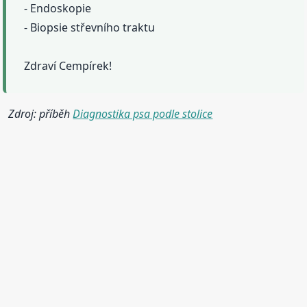
- Endoskopie
- Biopsie střevního traktu
Zdraví Cempírek!
Zdroj: příběh
Diagnostika psa podle stolice