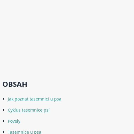
OBSAH
Jak poznat tasemnici u psa
Cyklus tasemnice psí
Povely
Tasemnice u psa