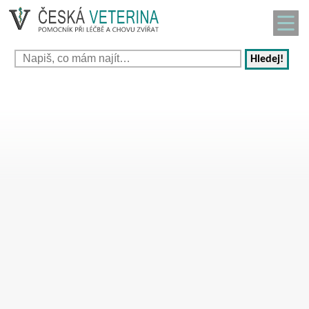
Hledej!