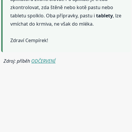
zkontrolovat, zda štěně nebo kotě pastu nebo
tabletu spolklo. Oba přípravky, pastu i
tablety
, lze
vmíchat do krmiva, ne však do mléka.
Zdraví Cempírek!
Zdroj: příběh
ODČERVENÍ