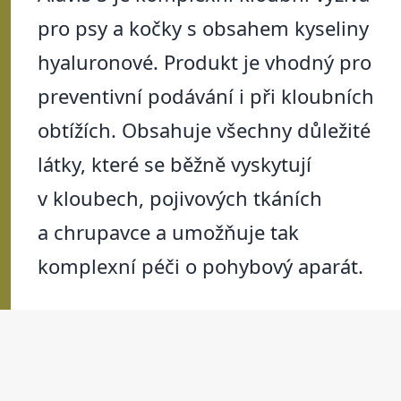
pro psy a kočky s obsahem kyseliny
hyaluronové. Produkt je vhodný pro
preventivní podávání i při kloubních
obtížích. Obsahuje všechny důležité
látky, které se běžně vyskytují
v kloubech, pojivových tkáních
a chrupavce a umožňuje tak
komplexní péči o pohybový aparát.