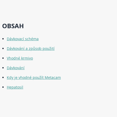
OBSAH
Dávkovací schéma
Dávkování a způsob použití
Vhodné krmivo
Dávkování
Kdy je vhodné použít Metacam
Hepatosil