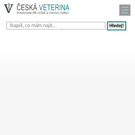
Hledej!