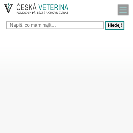
Hledej!