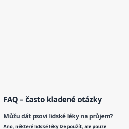
FAQ – často kladené otázky
Můžu dát psovi lidské léky na průjem?
Ano, některé lidské léky lze použít, ale pouze