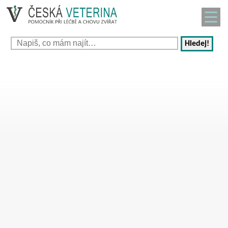
Hledej!