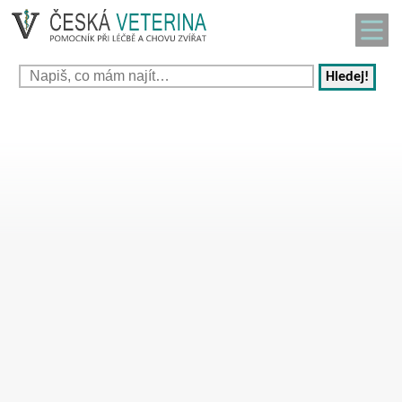
Hledej!