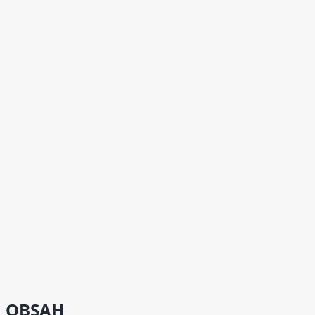
OBSAH