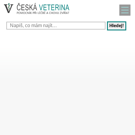
Hledej!