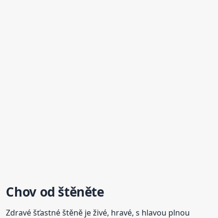
Chov od štěněte
Zdravé šťastné štěně je živé, hravé, s hlavou plnou