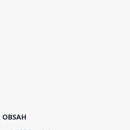
OBSAH