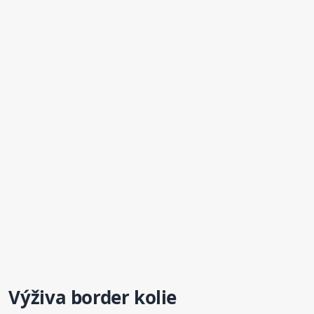
Výživa border kolie