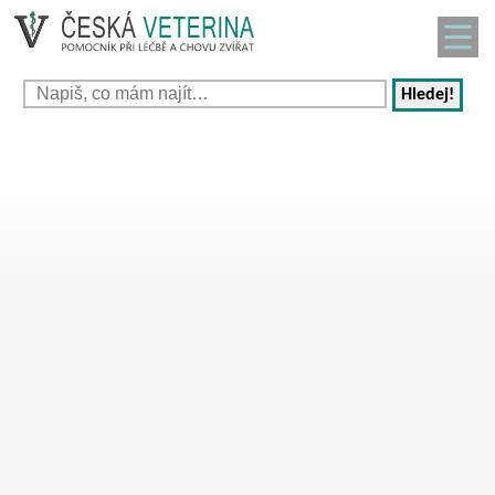
Hledej!