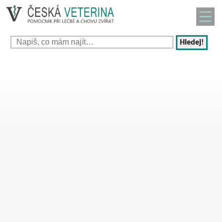
Hledej!