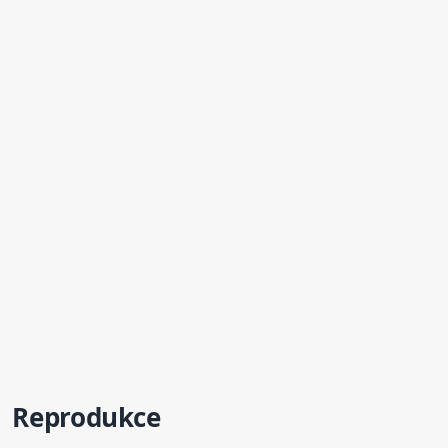
Reprodukce