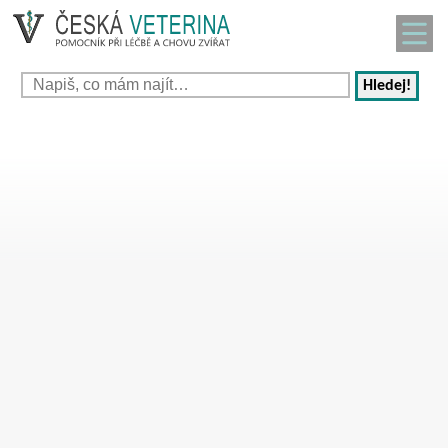
Hledej!