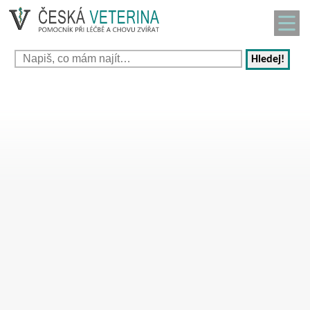
Hledej!