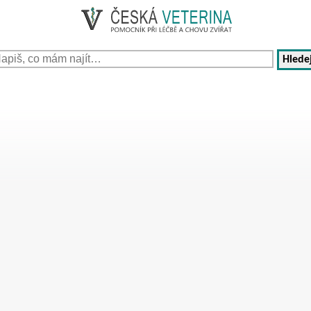
Hledej