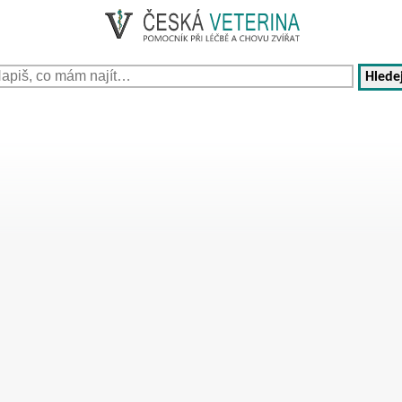
Hledej