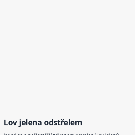
Lov jelena odstřelem