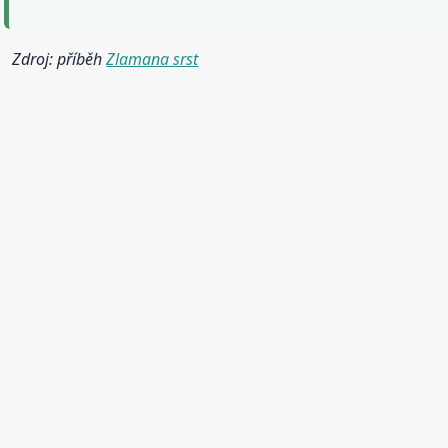
Zdroj: příběh
Zlamana srst