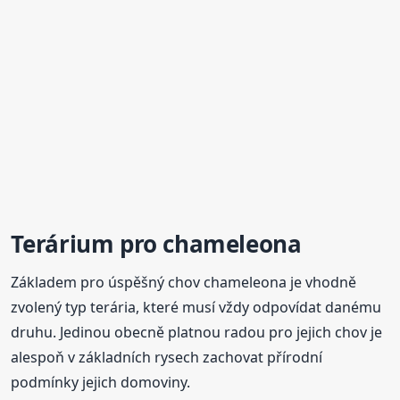
Terárium pro chameleona
Základem pro úspěšný chov chameleona je vhodně
zvolený typ terária, které musí vždy odpovídat danému
druhu. Jedinou obecně platnou radou pro jejich chov je
alespoň v základních rysech zachovat přírodní
podmínky jejich domoviny.