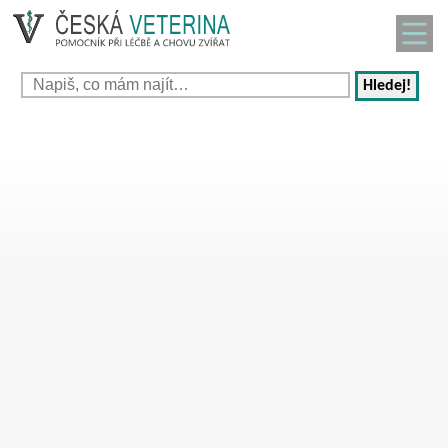
Hledej!