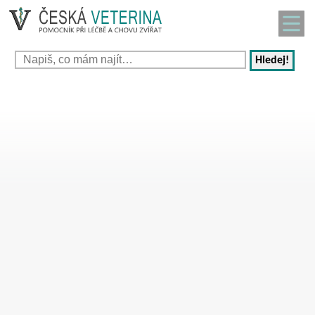
Hledej!