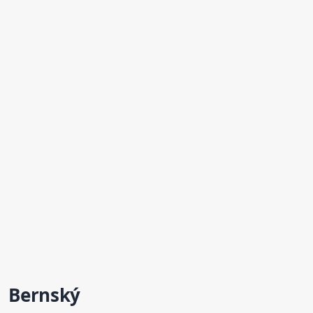
Bernský