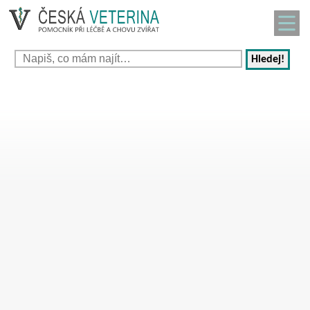
Hledej!