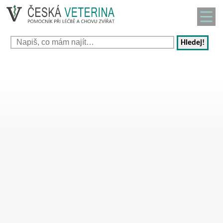
Hledej!