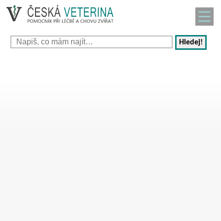
Hledej!