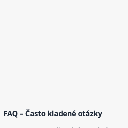
FAQ – Často kladené otázky