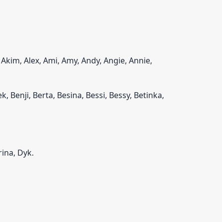
, Akim, Alex, Ami, Amy, Andy, Angie, Annie,
k, Benji, Berta, Besina, Bessi, Bessy, Betinka,
ina, Dyk.