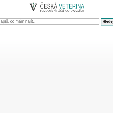
Hledej