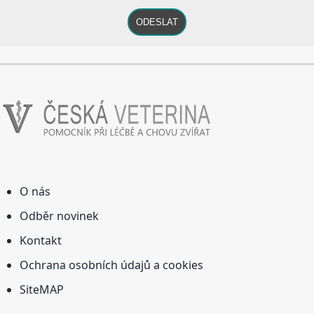
ODESLAT
O nás
Odběr novinek
Kontakt
Ochrana osobních údajů a cookies
SiteMAP