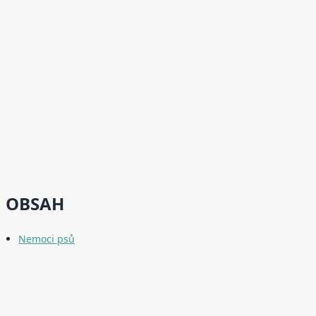
OBSAH
Nemoci psů