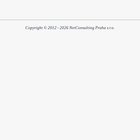
Copyright © 2012 - 2026 NetConsulting Praha s.r.o.