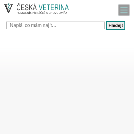
Hledej!