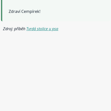
Zdraví Cempírek!
Zdroj: příběh
Tvrdá stolice u psa