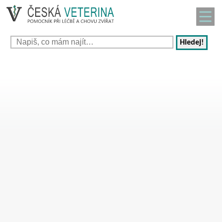
Hledej!