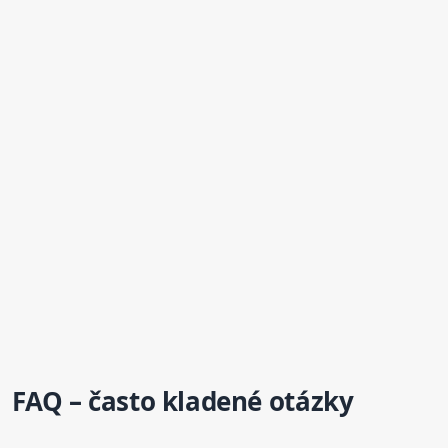
FAQ – často kladené otázky