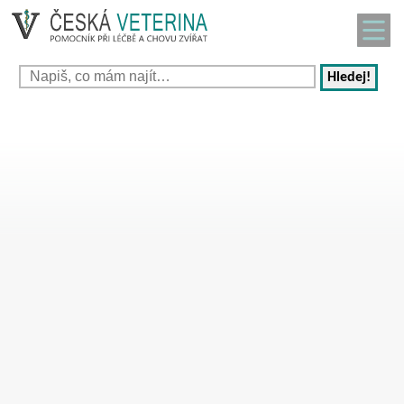
Hledej!