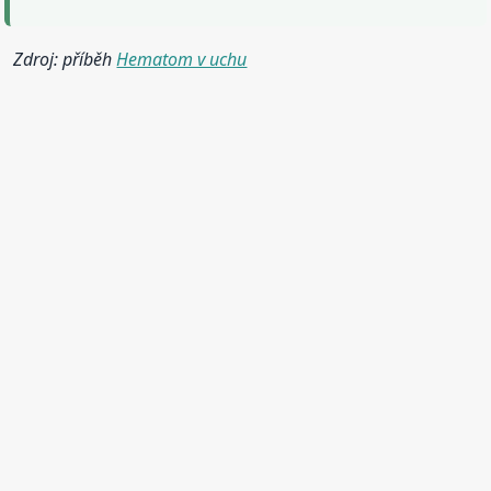
Zdroj: příběh
Hematom v uchu